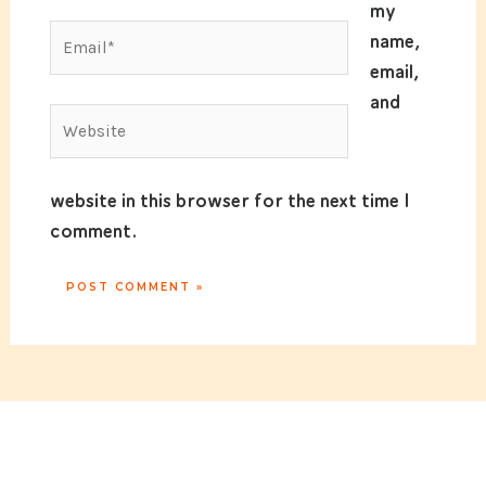
my
Email*
name,
email,
and
Website
website in this browser for the next time I
comment.