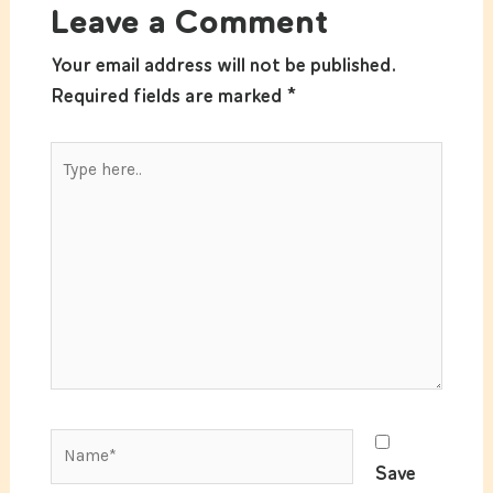
Leave a Comment
Your email address will not be published.
Required fields are marked
*
Type
here..
Name*
Save