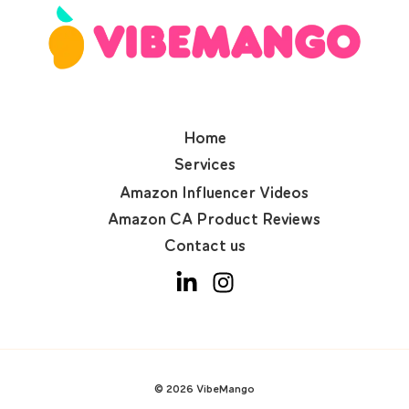
Home
Services
Amazon Influencer Videos
Amazon CA Product Reviews
Contact us
© 2026 VibeMango