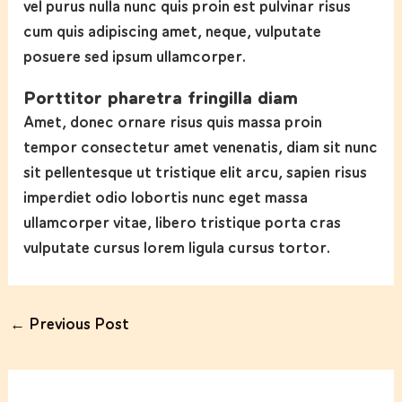
vel purus nulla nunc quis proin est pulvinar risus
cum quis adipiscing amet, neque, vulputate
posuere sed ipsum ullamcorper.
Porttitor pharetra fringilla diam
Amet, donec ornare risus quis massa proin
tempor consectetur amet venenatis, diam sit nunc
sit pellentesque ut tristique elit arcu, sapien risus
imperdiet odio lobortis nunc eget massa
ullamcorper vitae, libero tristique porta cras
vulputate cursus lorem ligula cursus tortor.
←
Previous Post